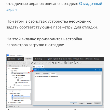
отладочных экранов описано в разделе
Отладочный
экран
При этом, в свойствах устройства необходимо
задать соответствующие параметры для отладки.
На этой вкладке производится настройка
параметров загрузки и отладки: