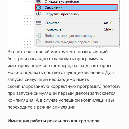
Это интерактивный инструмент, позволяющий
быстро и наглядно отлаживать программу на
имитированном контроллере, на входы которого
можно подавать соответствующие значения. Для
запуска симуляции необходимо иметь
скомпилированную корректную программу, поэтому
при запуске симуляции первым делом запускается
компиляция. А в случае успешной компиляции вы
переходите в режим симуляции.
Имитация работы реального контроллера: