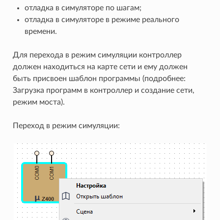
отладка в симуляторе по шагам;
отладка в симуляторе в режиме реального
времени.
Для перехода в режим симуляции контроллер
должен находиться на карте сети и ему должен
быть присвоен шаблон программы (подробнее:
Загрузка программ в контроллер и создание сети,
режим моста).
Переход в режим симуляции: