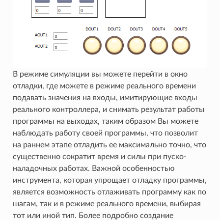
В режиме симуляции вы можете перейти в окно
отладки, где можете в режиме реального времени
подавать значения на входы, имитирующие входы
реального контроллера, и снимать результат работы
программы на выходах, таким образом Вы можете
наблюдать работу своей программы, что позволит
на раннем этапе отладить ее максимально точно, что
существенно сократит время и силы при пуско-
наладочных работах. Важной особенностью
инструмента, которая упрощает отладку программы,
является возможность отлаживать программу как по
шагам, так и в режиме реального времени, выбирая
тот или иной тип. Более подробно создание