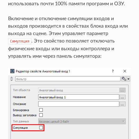
использовать почти 100% памяти программ и ОЗУ.
Включение и отключение симуляции входов и
выходов производится в свойствах блока входа или
выхода на сцене. Этим управляет параметр
. Это свойство позволяет отключать
Симуляция
физические входы или выходы контроллера и
управлять ими через панель симулятора: