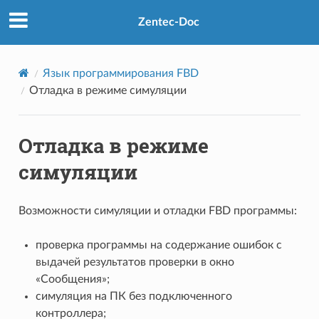
Zentec-Doc
Язык программирования FBD
Отладка в режиме симуляции
Отладка в режиме
симуляции
Возможности симуляции и отладки FBD программы:
проверка программы на содержание ошибок с
выдачей результатов проверки в окно
«Сообщения»;
симуляция на ПК без подключенного
контроллера;