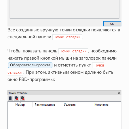
Все созданные вручную точки отладки появляются в
специальной панели
.
Точки
отладки
Чтобы показать панель
, необходимо
Точки
отладки
нажать правой кнопкой мыши на заголовок панели
и отметить пункт
Точки
Обозреватель проекта
. При этом, активным окном должно быть
отладки
окно FBD-программы: