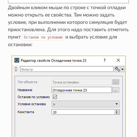
Двойным кликом мыши по строке с точкой отладки
можно открыть ее свойства. Там можно задать
условие, при выполнении которого симуляция будет
приостановлена. Для этого надо поставить отметить
пункт
и выбрать условие для
Останов
по
условию
остановки: