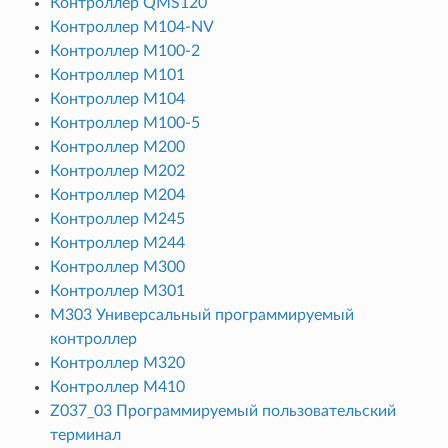
Контроллер QMS120
Контроллер M104-NV
Контроллер M100-2
Контроллер M101
Контроллер M104
Контроллер M100-5
Контроллер M200
Контроллер M202
Контроллер M204
Контроллер M245
Контроллер M244
Контроллер M300
Контроллер M301
М303 Универсальный программируемый
контроллер
Контроллер M320
Контроллер M410
Z037_03 Программируемый пользовательский
терминал