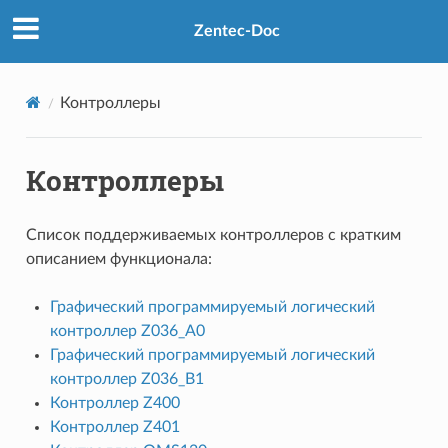
Zentec-Doc
Контроллеры
Контроллеры
Список поддерживаемых контроллеров с кратким
описанием функционала:
Графический программируемый логический
контроллер Z036_A0
Графический программируемый логический
контроллер Z036_B1
Контроллер Z400
Контроллер Z401