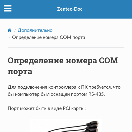
Zentec-Doc
Дополнительно
Определение номера COM порта
Определение номера COM
порта
Для подключения контроллера к ПК требуется, что
бы компьютер был оснащен портом RS-485.
Порт может быть в виде PCI карты: